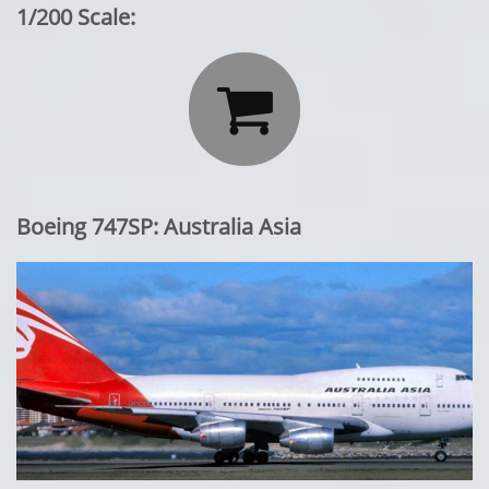
1/200 Scale:

Boeing 747SP: Australia Asia