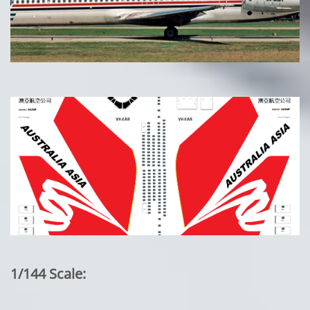
1/144 Scale: