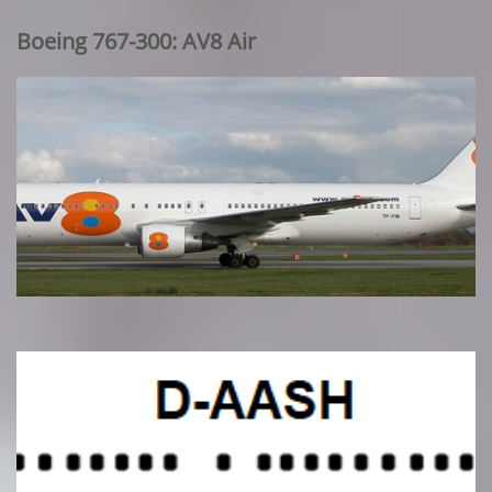
Boeing 767-300: AV8 Air