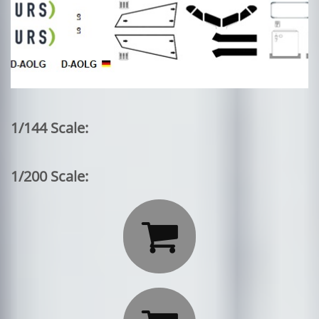
1/144 Scale:
1/200 Scale:
