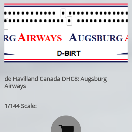
de Havilland Canada DHC8: Augsburg
Airways
1/144 Scale:
