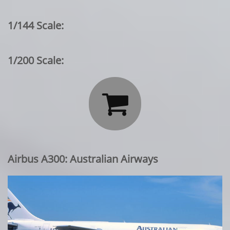
1/144 Scale:
1/200 Scale:

Airbus A300: Australian Airways