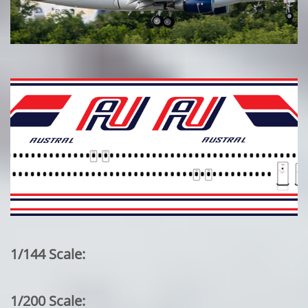
1/144 Scale:
1/200 Scale: