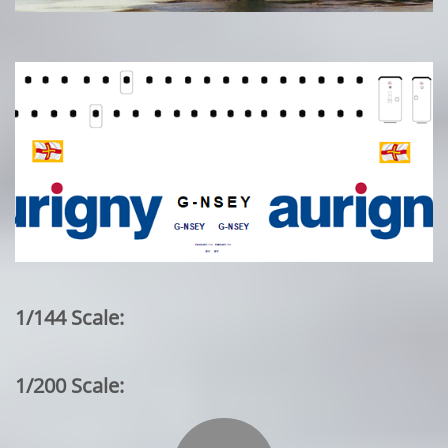
1/144 Scale:
1/200 Scale: