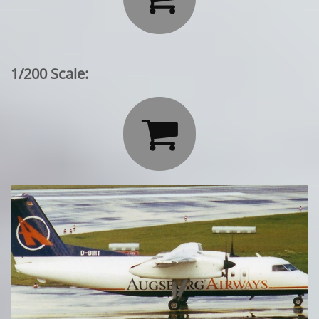
1/200 Scale:
