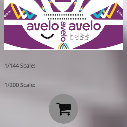
1/144 Scale:
1/200 Scale:
