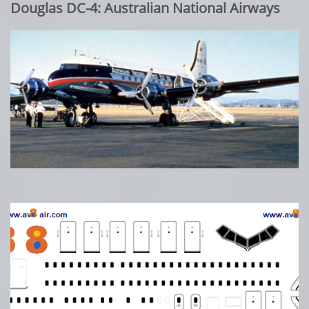
Douglas DC-4: Australian National Airways