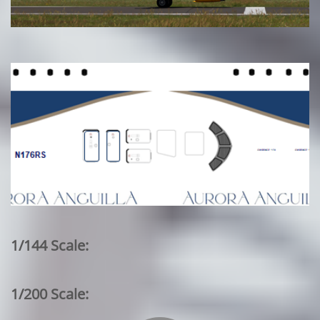
1/144 Scale:
1/200 Scale: