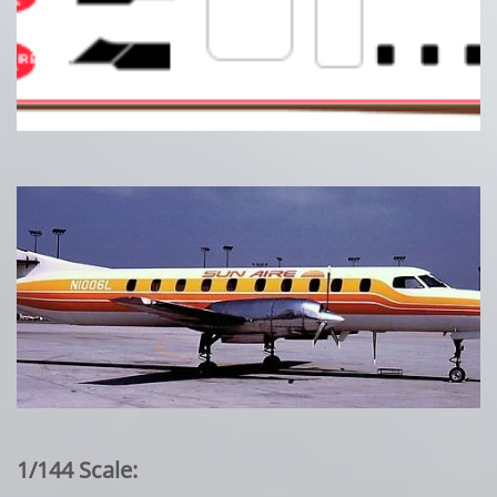
1/144 Scale: