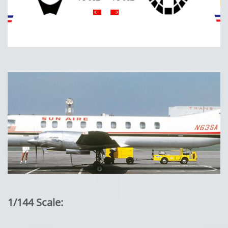
1/144 Scale: