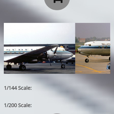
1/144 Scale:
1/200 Scale: