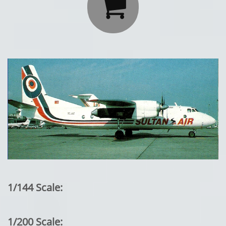

1/144 Scale:
1/200 Scale: