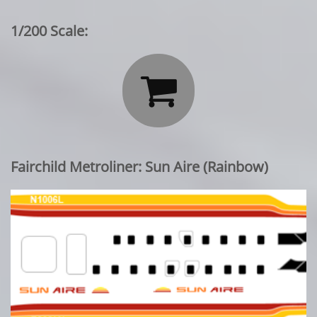
1/200 Scale:

Fairchild Metroliner: Sun Aire (Rainbow)