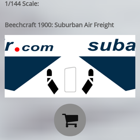
1/144 Scale:
Beechcraft 1900: Suburban Air Freight
