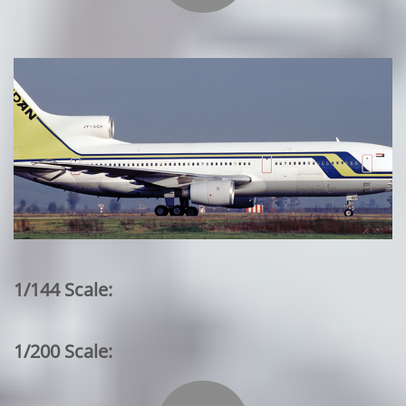
1/144 Scale:
1/200 Scale: