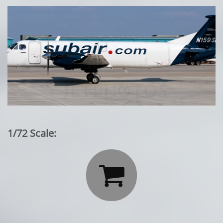
1/72 Scale:
