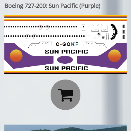
Boeing 727-200: Sun Pacific (Purple)
